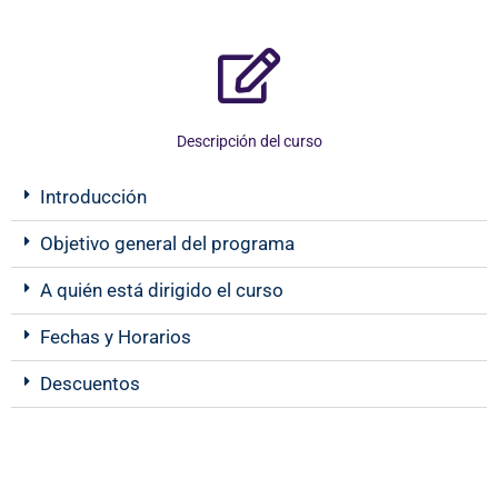
Descripción del curso
Introducción
Objetivo general del programa
A quién está dirigido el curso
Fechas y Horarios
Descuentos