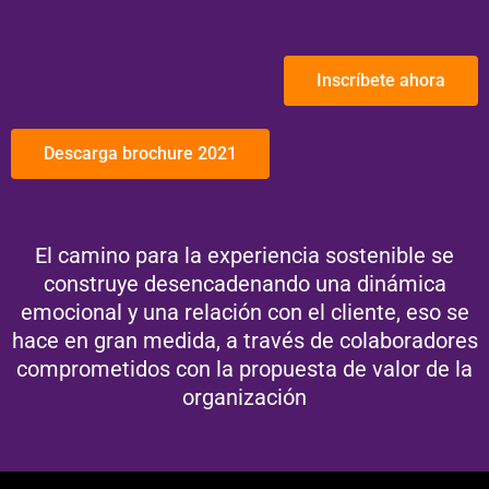
Inscríbete ahora
Descarga brochure 2021
El camino para la experiencia sostenible se
construye desencadenando una dinámica
emocional y una relación con el cliente, eso se
hace en gran medida, a través de colaboradores
comprometidos con la propuesta de valor de la
organización