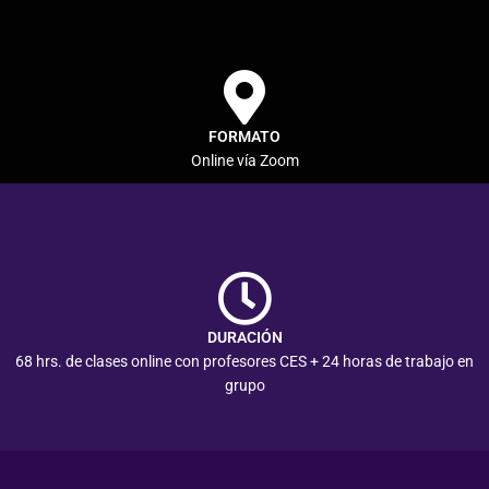
FORMATO
Online vía Zoom
DURACIÓN
68 hrs. de clases online con profesores CES + 24 horas de trabajo en
grupo