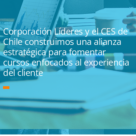
Corporación Líderes y el CES de
Chile construimos una alianza
estratégica para fomentar
cursos enfocados al experiencia
del cliente