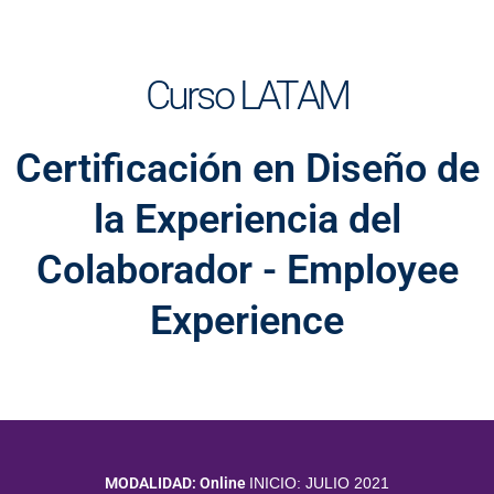
Curso LATAM
Certificación en Diseño de
la Experiencia del
Colaborador - Employee
Experience
MODALIDAD: Online
INICIO: JULIO 2021