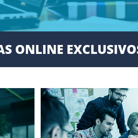
S ONLINE EXCLUSIVO