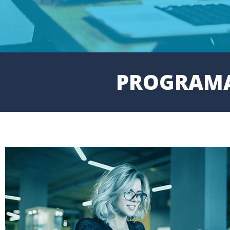
PROGRAMA